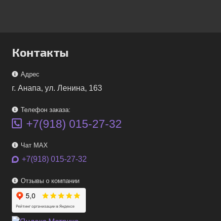
Контакты
Адрес
г. Анапа, ул. Ленина, 163
Телефон заказа:
+7(918) 015-27-32
Чат MAX
+7(918) 015-27-32
Отзывы о компании