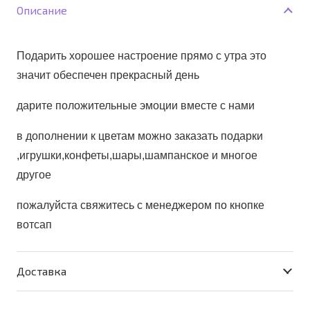
утро"
Описание
Подарить хорошее настроение прямо с утра это
значит обеспечен прекрасный день
дарите положительные эмоции вместе с нами
в дополнении к цветам можно заказать подарки
,игрушки,конфеты,шары,шампанское и многое
другое
пожалуйста свяжитесь с менеджером по кнопке
вотсап
Доставка