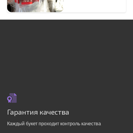
Гарантия качества
Каждый букет проходит контроль качества