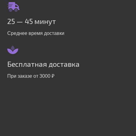
25 — 45 минут
Среднее время доставки
Бесплатная доставка
При заказе от 3000 ₽