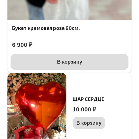
Букет кремовая роза 60см.
6 900
₽
В корзину
ШАР СЕРДЦЕ
10 000
₽
В корзину