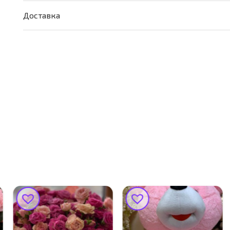
Доставка