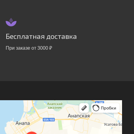
Бесплатная доставка
При заказе от 3000 ₽