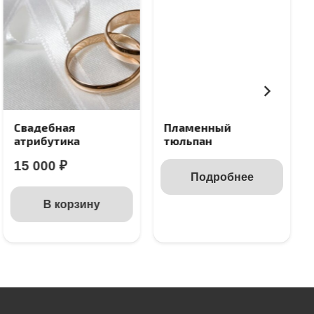
Свадебная
Пламенный
атрибутика
тюльпан
15 000
₽
Подробнее
В корзину