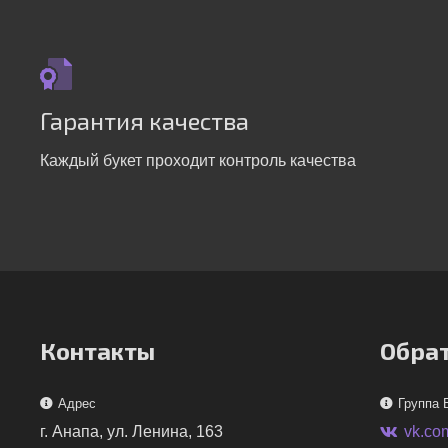
Гарантия качества
Каждый букет проходит контроль качества
Контакты
Обрат
Адрес
Группа 
г. Анапа, ул. Ленина, 163
vk.co