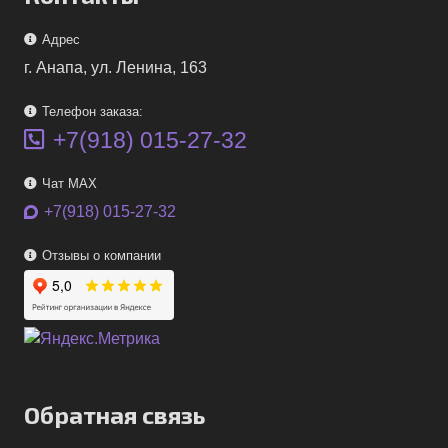
Адрес
г. Анапа, ул. Ленина, 163
Телефон заказа:
+7(918) 015-27-32
Чат MAX
+7(918) 015-27-32
Отзывы о компании
Обратная связь