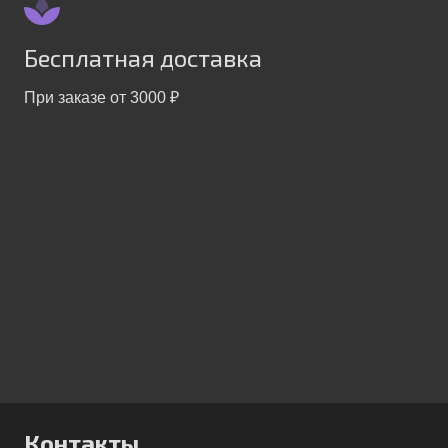
Бесплатная доставка
При заказе от 3000 ₽
Контакты