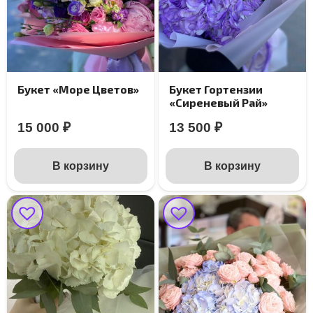
Букет «Море Цветов»
Букет Гортензии
«Сиреневый Рай»
15 000
₽
13 500
₽
В корзину
В корзину