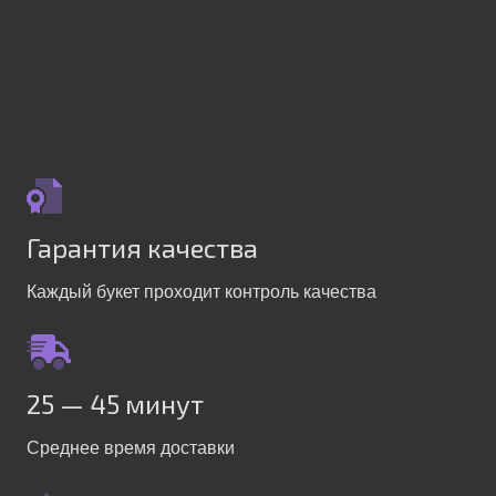
Гарантия качества
Каждый букет проходит контроль качества
25 — 45 минут
Среднее время доставки