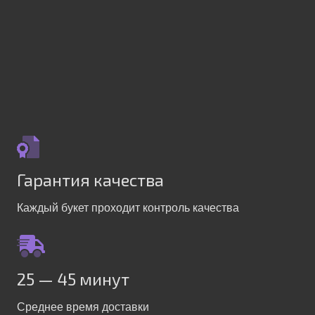
Гарантия качества
Каждый букет проходит контроль качества
25 — 45 минут
Среднее время доставки