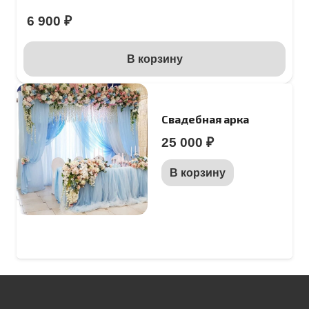
6 900
₽
В корзину
Свадебная арка
25 000
₽
В корзину