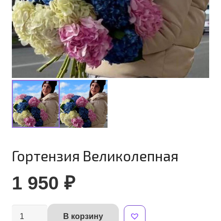
Гортензия Великолепная
1 950
₽
Количество
В корзину