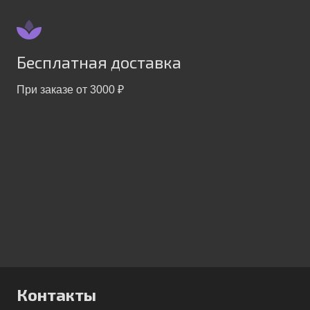
Бесплатная доставка
При заказе от 3000 ₽
Контакты