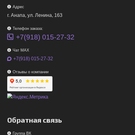
Адрес
г. Анапа, ул. Ленина, 163
Телефон заказа:
+7(918) 015-27-32
Чат MAX
+7(918) 015-27-32
Отзывы о компании
Обратная связь
Группа ВК