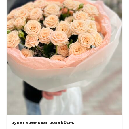
Букет кремовая роза 60см.