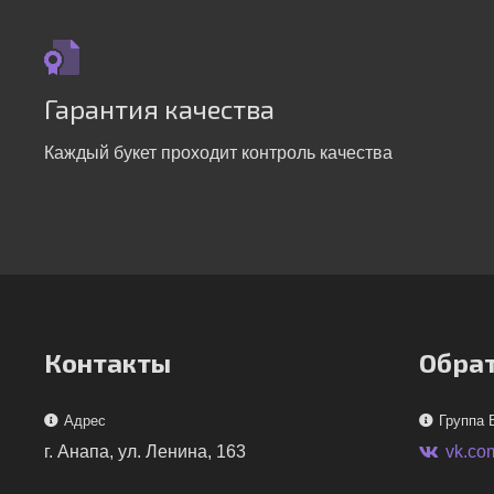
Гарантия качества
Каждый букет проходит контроль качества
Контакты
Обрат
Адрес
Группа 
г. Анапа, ул. Ленина, 163
vk.co