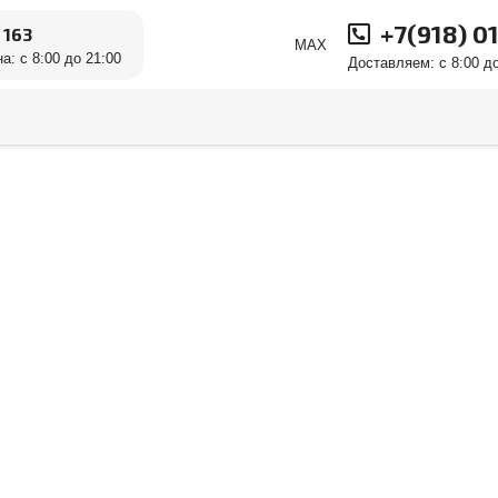
+7(918) 0
 163
MAX
а: с 8:00 до 21:00
Доставляем: с 8:00 до