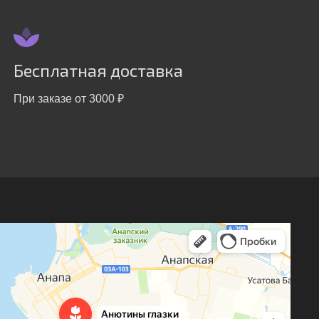
Бесплатная доставка
При заказе от 3000 ₽