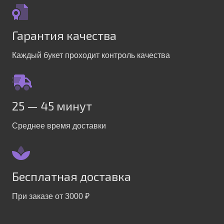
Гарантия качества
Каждый букет проходит контроль качества
25 — 45 минут
Среднее время доставки
Бесплатная доставка
При заказе от 3000 ₽