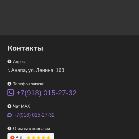
Контакты
Адрес
г. Анапа, ул. Ленина, 163
Телефон заказа:
+7(918) 015-27-32
Чат MAX
+7(918) 015-27-32
Отзывы о компании