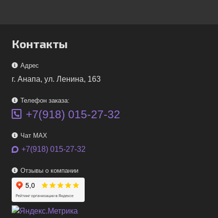
Контакты
Адрес
г. Анапа, ул. Ленина, 163
Телефон заказа:
+7(918) 015-27-32
Чат MAX
+7(918) 015-27-32
Отзывы о компании