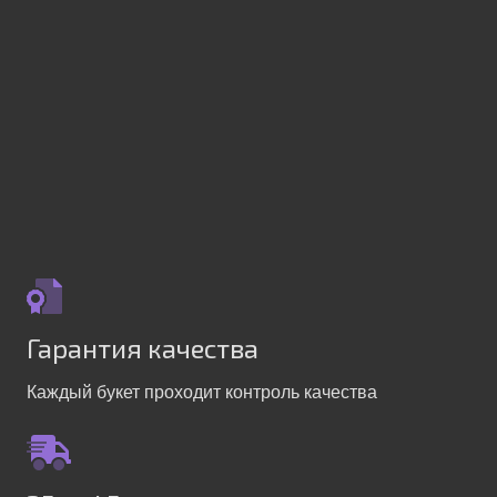
Гарантия качества
Каждый букет проходит контроль качества