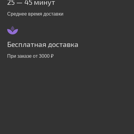
25 — 45 минут
Среднее время доставки
Бесплатная доставка
При заказе от 3000 ₽