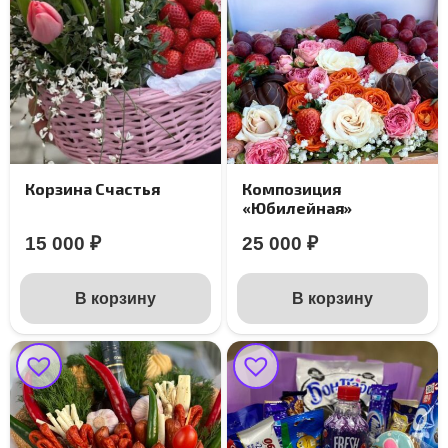
Корзина Счастья
Композиция
«Юбилейная»
15 000
₽
25 000
₽
В корзину
В корзину