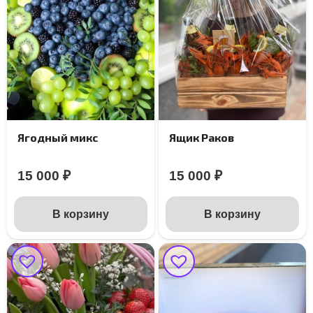
Ягодный микс
Ящик Раков
15 000
₽
15 000
₽
В корзину
В корзину