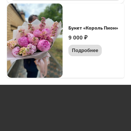
Букет «Король Пион»
9 000
₽
Подробнее