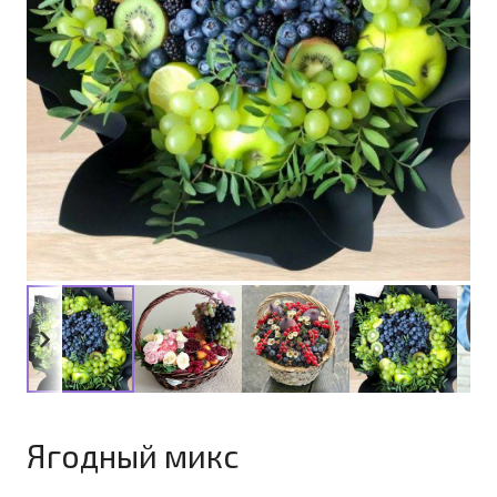
Ягодный микс