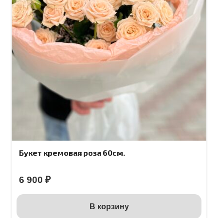
Букет кремовая роза 60см.
6 900
₽
В корзину