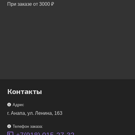
При заказе от 3000 ₽
Контакты
Адрес
г. Анапа, ул. Ленина, 163
Телефон заказа: