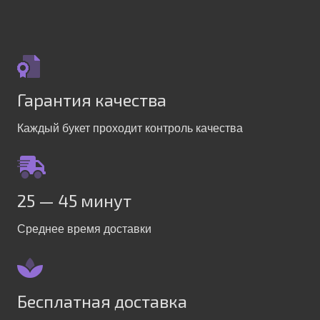
Гарантия качества
Каждый букет проходит контроль качества
25 — 45 минут
Среднее время доставки
Бесплатная доставка