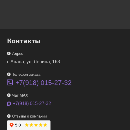
Контакты
Адрес
г. Анапа, ул. Ленина, 163
Телефон заказа:
+7(918) 015-27-32
Чат MAX
+7(918) 015-27-32
Отзывы о компании