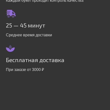
Каждый букет проходит контроль качества
25 — 45 минут
Среднее время доставки
Бесплатная доставка
При заказе от 3000 ₽