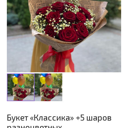
Букет «Классика» +5 шаров
разноцветных