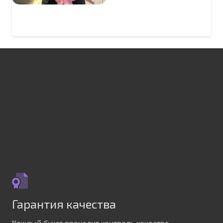
Гарантия качества