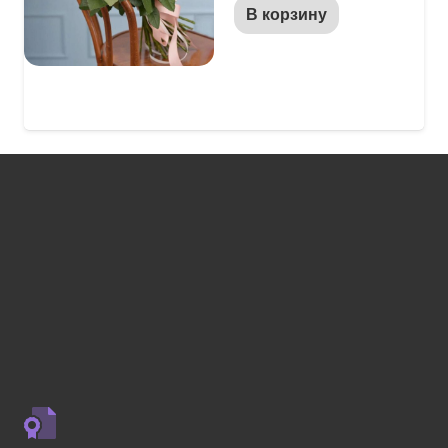
В корзину