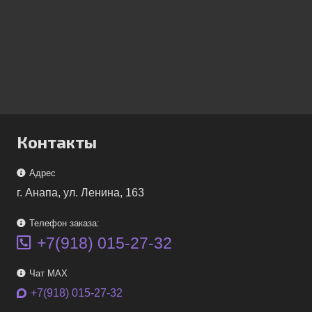
Контакты
Адрес
г. Анапа, ул. Ленина, 163
Телефон заказа:
+7(918) 015-27-32
Чат MAX
+7(918) 015-27-32