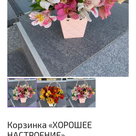
Корзинка «ХОРОШЕЕ
НАСТРОЕНИЕ»