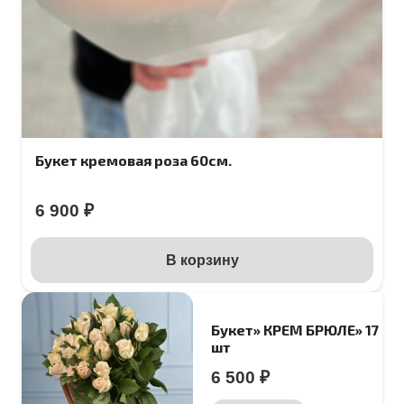
Букет кремовая роза 60см.
6 900
₽
В корзину
Букет» КРЕМ БРЮЛЕ» 17
шт
6 500
₽