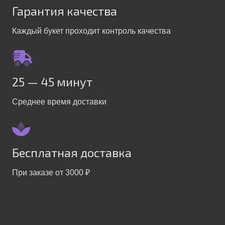
Гарантия качества
Каждый букет проходит контроль качества
25 — 45 минут
Среднее время доставки
Бесплатная доставка
При заказе от 3000 ₽