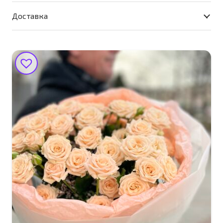
Доставка