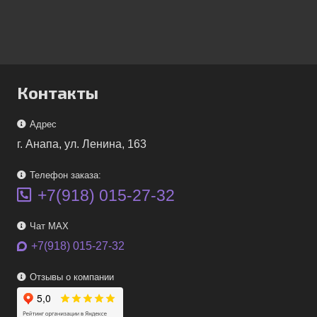
Контакты
Адрес
г. Анапа, ул. Ленина, 163
Телефон заказа:
+7(918) 015-27-32
Чат MAX
+7(918) 015-27-32
Отзывы о компании