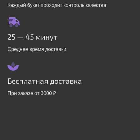
Каждый букет проходит контроль качества
25 — 45 минут
Среднее время доставки
Бесплатная доставка
При заказе от 3000 ₽