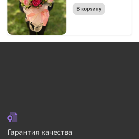
В корзину
Гарантия качества