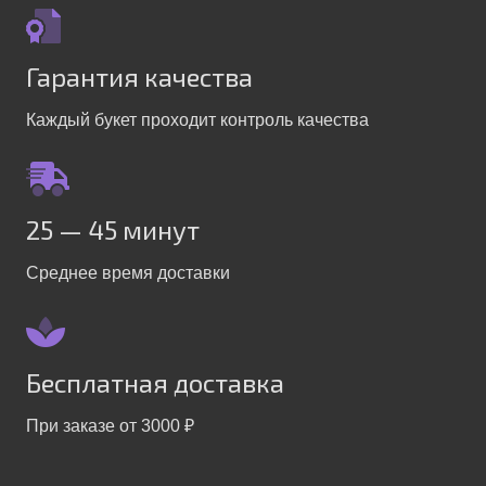
Гарантия качества
Каждый букет проходит контроль качества
25 — 45 минут
Среднее время доставки
Бесплатная доставка
При заказе от 3000 ₽