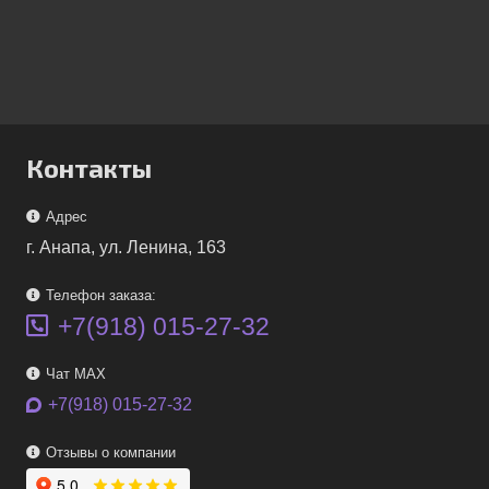
Контакты
Адрес
г. Анапа, ул. Ленина, 163
Телефон заказа:
+7(918) 015-27-32
Чат MAX
+7(918) 015-27-32
Отзывы о компании