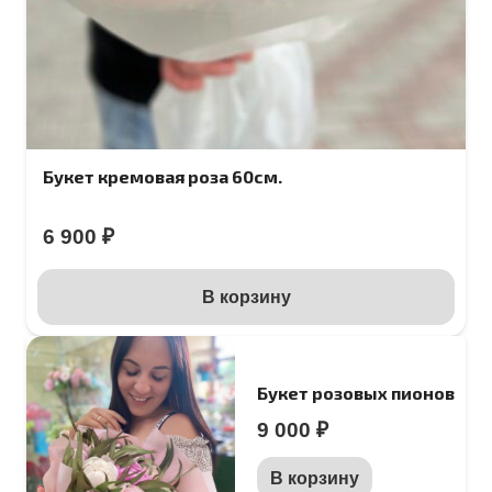
Букет кремовая роза 60см.
6 900
₽
В корзину
Букет розовых пионов
9 000
₽
В корзину