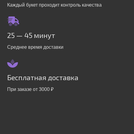
Каждый букет проходит контроль качества
25 — 45 минут
Среднее время доставки
Бесплатная доставка
При заказе от 3000 ₽