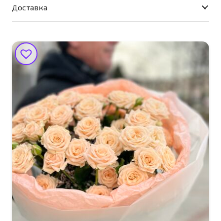
Доставка