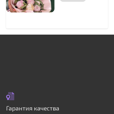
Гарантия качества