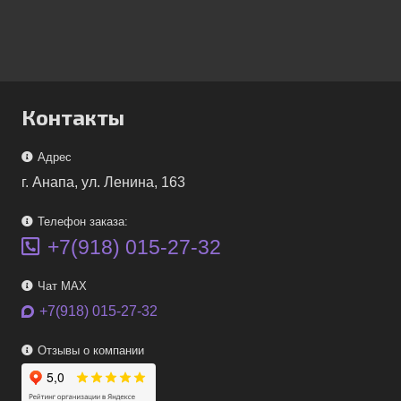
Контакты
Адрес
г. Анапа, ул. Ленина, 163
Телефон заказа:
+7(918) 015-27-32
Чат MAX
+7(918) 015-27-32
Отзывы о компании