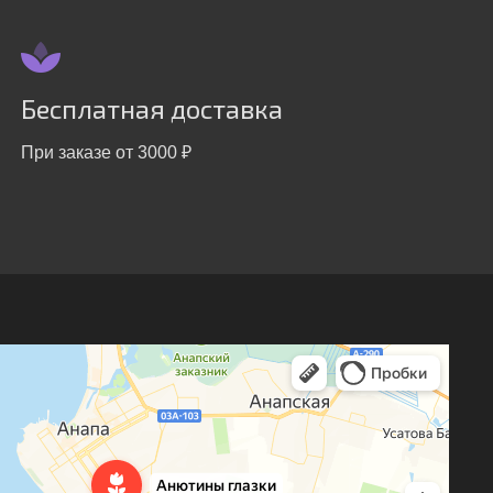
Бесплатная доставка
При заказе от 3000 ₽