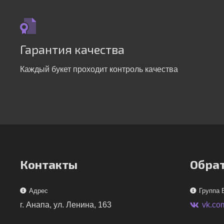
Гарантия качества
Каждый букет проходит контроль качества
Контакты
Обрат
Адрес
Группа 
г. Анапа, ул. Ленина, 163
vk.co