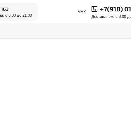
+7(918) 0
 163
MAX
а: с 8:00 до 21:00
Доставляем: с 8:00 до