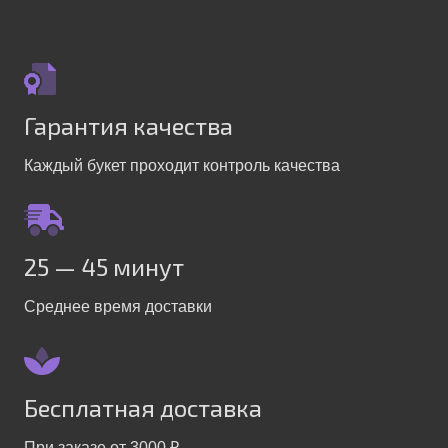
Гарантия качества
Каждый букет проходит контроль качества
25 — 45 минут
Среднее время доставки
Бесплатная доставка
При заказе от 3000 ₽