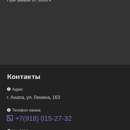
Контакты
Адрес
г. Анапа, ул. Ленина, 163
Телефон заказа:
+7(918) 015-27-32