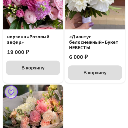
корзина «Розовый
«Диантус
зефир»
белоснежный» Букет
НЕВЕСТЫ
19 000
₽
6 000
₽
В корзину
В корзину