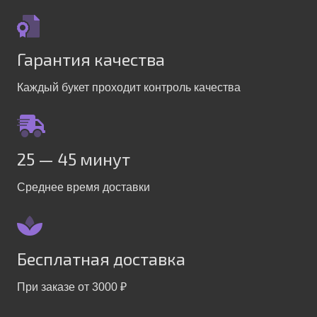
Гарантия качества
Каждый букет проходит контроль качества
25 — 45 минут
Среднее время доставки
Бесплатная доставка
При заказе от 3000 ₽