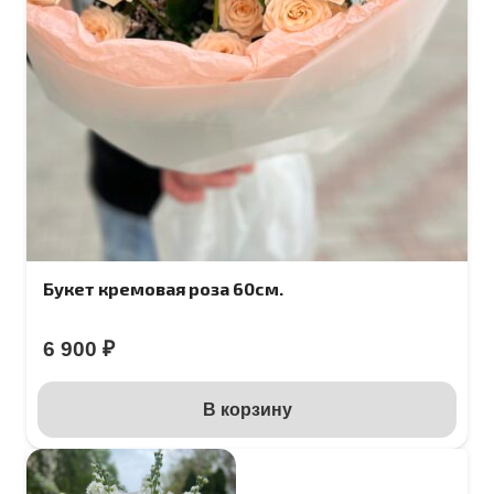
Букет кремовая роза 60см.
6 900
₽
В корзину