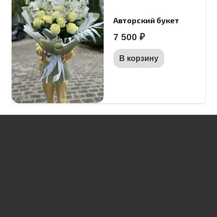
Авторский букет
7 500
₽
В корзину