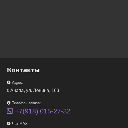
Контакты
Адрес
г. Анапа, ул. Ленина, 163
Телефон заказа:
+7(918) 015-27-32
Чат MAX