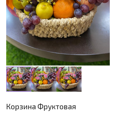
Корзина Фруктовая