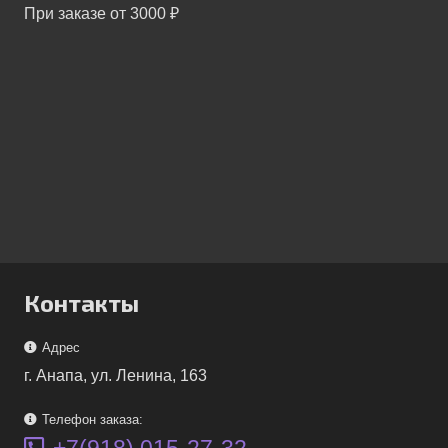
При заказе от 3000 ₽
Контакты
Адрес
г. Анапа, ул. Ленина, 163
Телефон заказа:
+7(918) 015-27-32