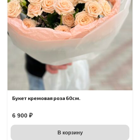
Букет кремовая роза 60см.
6 900
₽
В корзину