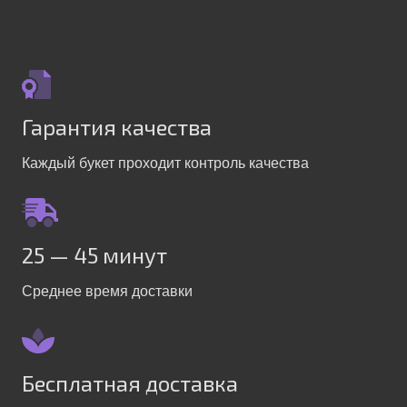
Гарантия качества
Каждый букет проходит контроль качества
25 — 45 минут
Среднее время доставки
Бесплатная доставка