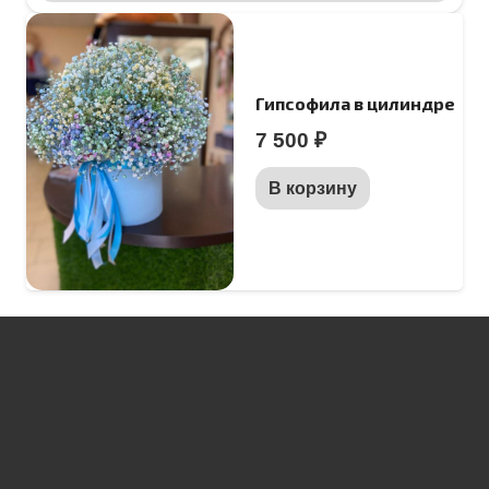
Гипсофила в цилиндре
7 500
₽
В корзину