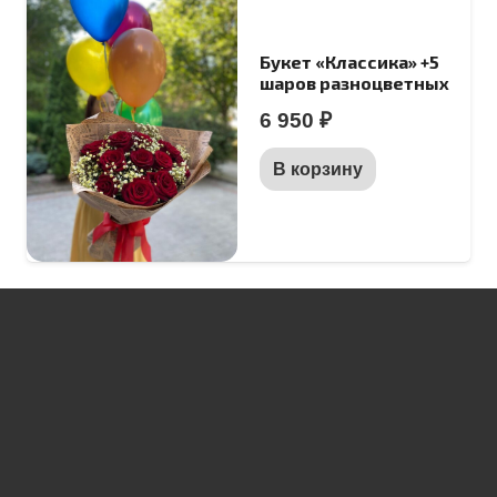
Букет «Классика» +5
шаров разноцветных
6 950
₽
В корзину