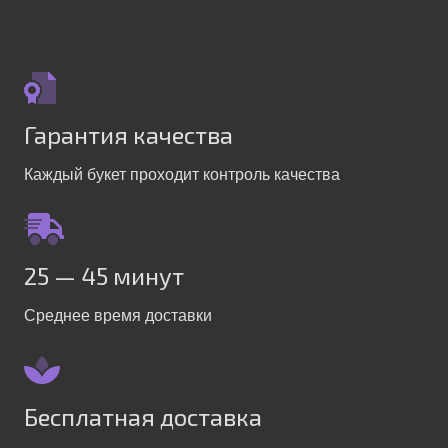
Гарантия качества
Каждый букет проходит контроль качества
25 — 45 минут
Среднее время доставки
Бесплатная доставка