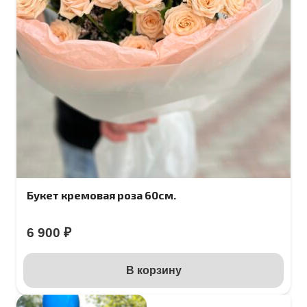
Букет кремовая роза 60см.
6 900
₽
В корзину