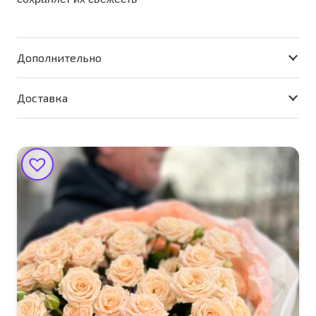
Дополнительно
Доставка