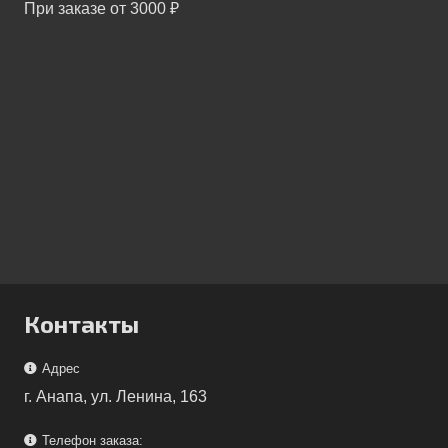
При заказе от 3000 ₽
Контакты
Адрес
г. Анапа, ул. Ленина, 163
Телефон заказа: