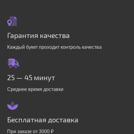
Гарантия качества
Каждый букет проходит контроль качества
25 — 45 минут
Среднее время доставки
Бесплатная доставка
При заказе от 3000 ₽