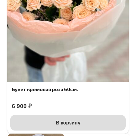
Букет кремовая роза 60см.
6 900
₽
В корзину