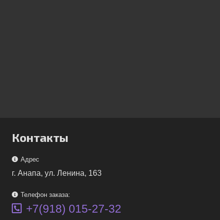
Контакты
Адрес
г. Анапа, ул. Ленина, 163
Телефон заказа:
+7(918) 015-27-32