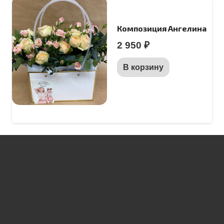
Композиция Ангелина
2 950
₽
В корзину