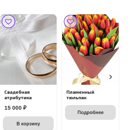
Свадебная
Пламенный
атрибутика
тюльпан
15 000
₽
Подробнее
В корзину