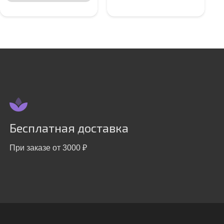
Бесплатная доставка
При заказе от 3000 ₽