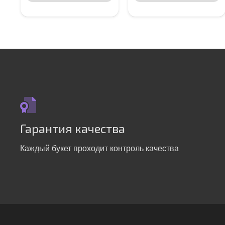
Гарантия качества
Каждый букет проходит контроль качества