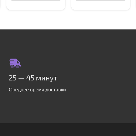
25 — 45 минут
Среднее время доставки