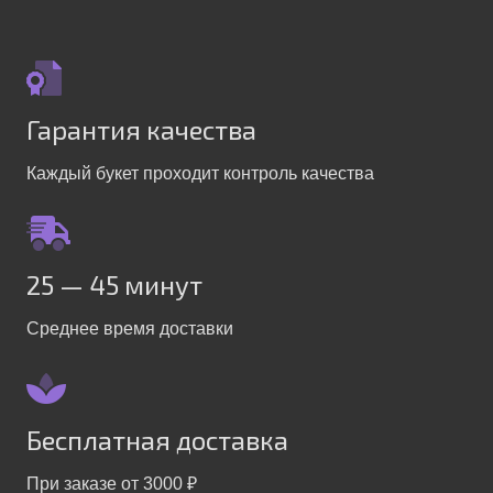
Гарантия качества
Каждый букет проходит контроль качества
25 — 45 минут
Среднее время доставки
Бесплатная доставка
При заказе от 3000 ₽