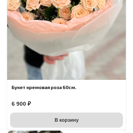
Букет кремовая роза 60см.
6 900
₽
В корзину