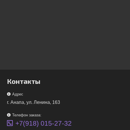
Контакты
Адрес
г. Анапа, ул. Ленина, 163
Телефон заказа:
+7(918) 015-27-32