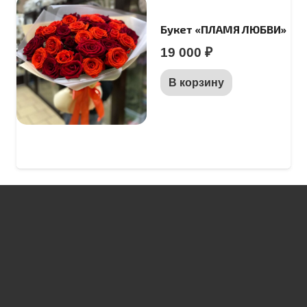
Букет «ПЛАМЯ ЛЮБВИ»
19 000
₽
В корзину