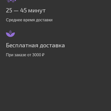
25 — 45 минут
Среднее время доставки
Бесплатная доставка
При заказе от 3000 ₽