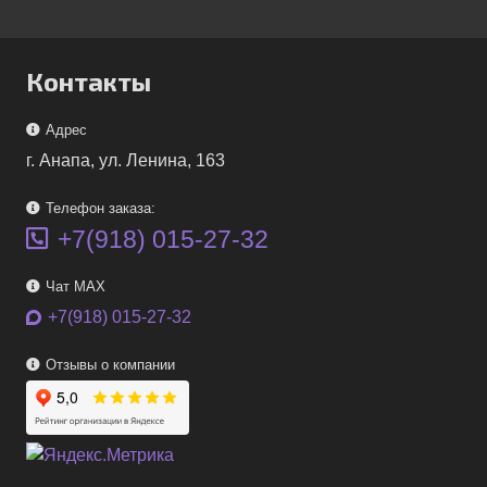
Контакты
Адрес
г. Анапа, ул. Ленина, 163
Телефон заказа:
+7(918) 015-27-32
Чат MAX
+7(918) 015-27-32
Отзывы о компании