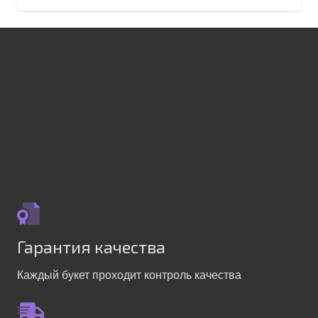
Гарантия качества
Каждый букет проходит контроль качества