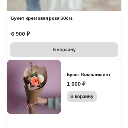
Букет кремовая роза 60см.
6 900
₽
В корзину
Букет Комплимент
1 600
₽
В корзину