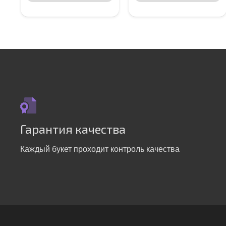
Гарантия качества
Каждый букет проходит контроль качества