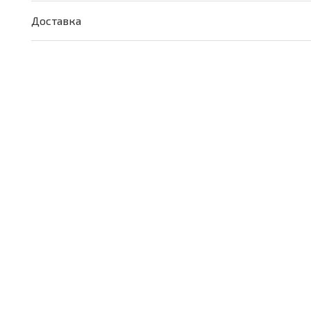
Доставка