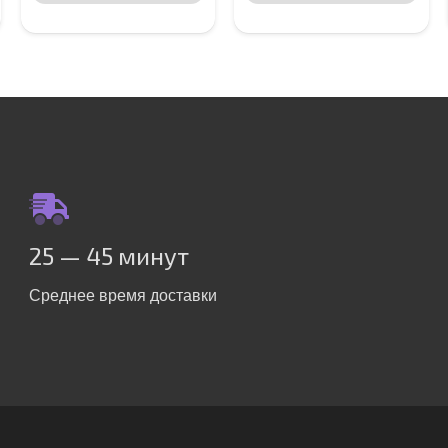
25 — 45 минут
Среднее время доставки