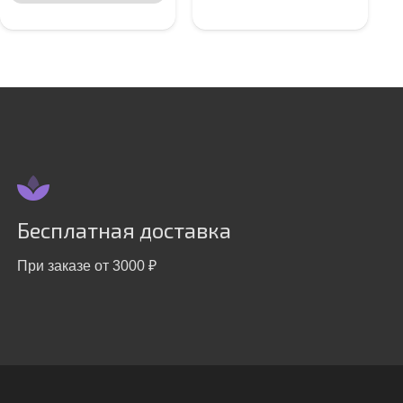
Бесплатная доставка
При заказе от 3000 ₽