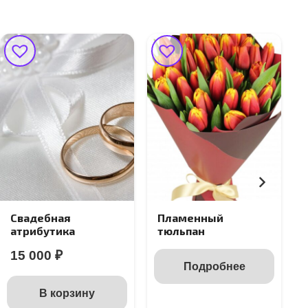
Свадебная
Пламенный
атрибутика
тюльпан
15 000
₽
Подробнее
В корзину