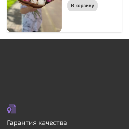
В корзину
Гарантия качества