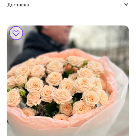
Доставка