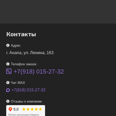
Контакты
Адрес
г. Анапа, ул. Ленина, 163
Телефон заказа:
+7(918) 015-27-32
Чат MAX
+7(918) 015-27-32
Отзывы о компании