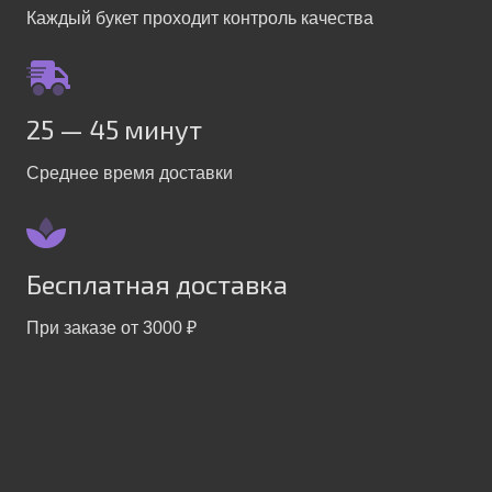
Каждый букет проходит контроль качества
25 — 45 минут
Среднее время доставки
Бесплатная доставка
При заказе от 3000 ₽