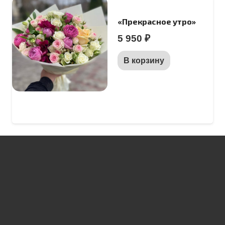
«Прекрасное утро»
5 950
₽
В корзину