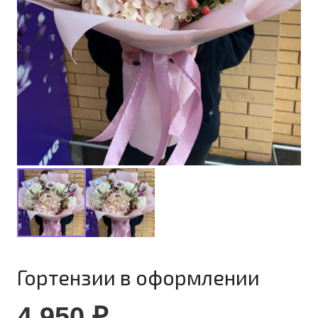
Гортензии в оформлении
4 950
₽