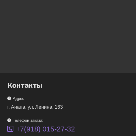
Контакты
Адрес
г. Анапа, ул. Ленина, 163
Телефон заказа:
+7(918) 015-27-32