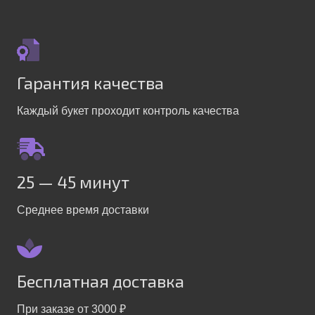
Гарантия качества
Каждый букет проходит контроль качества
25 — 45 минут
Среднее время доставки
Бесплатная доставка
При заказе от 3000 ₽