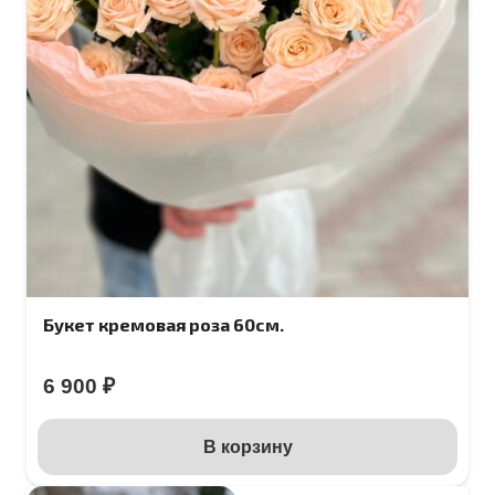
Букет кремовая роза 60см.
6 900
₽
В корзину