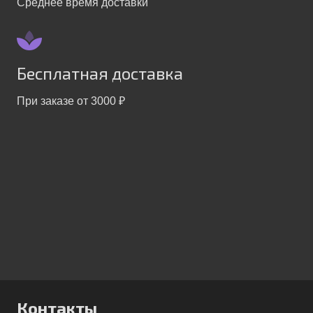
Среднее время доставки
Бесплатная доставка
При заказе от 3000 ₽
Контакты