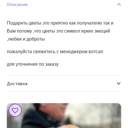
эмоции"
Описание
Подарить цветы это приятно как получателю так и
Вам потому ,что цветы это символ ярких эмоций
,любви и доброты
пожалуйста свяжитесь с менеджером вотсап
для уточнения по заказу
Доставка