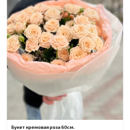
Букет кремовая роза 60см.