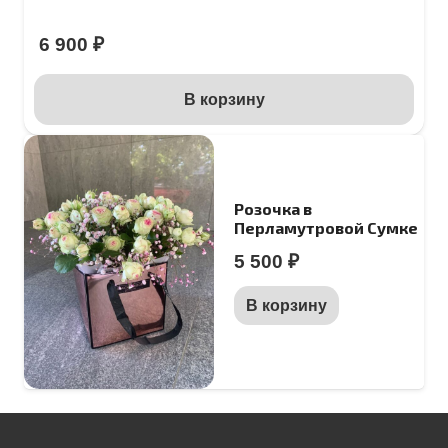
6 900
₽
В корзину
Розочка в
Перламутровой Сумке
5 500
₽
В корзину