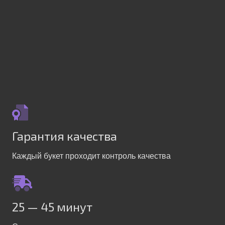
Гарантия качества
Каждый букет проходит контроль качества
25 — 45 минут