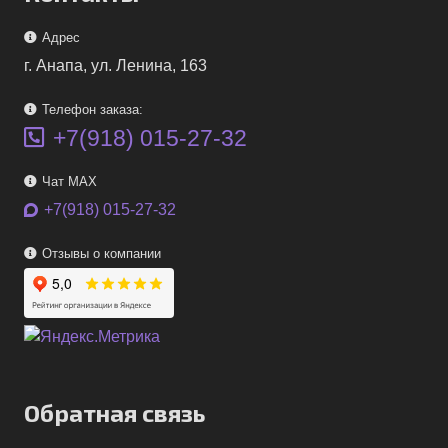
Адрес
г. Анапа, ул. Ленина, 163
Телефон заказа:
+7(918) 015-27-32
Чат MAX
+7(918) 015-27-32
Отзывы о компании
Обратная связь