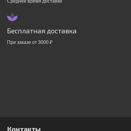
Среднее время доставки
Бесплатная доставка
При заказе от 3000 ₽
Контакты