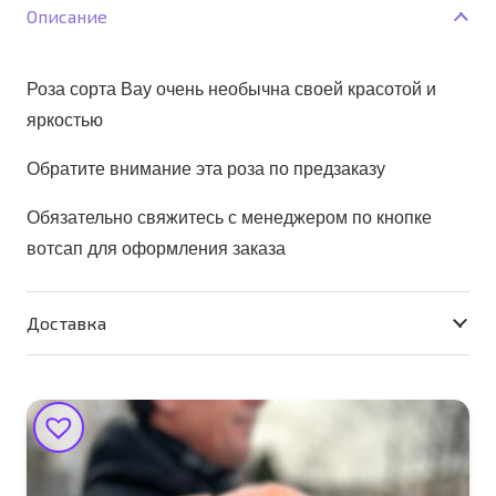
роза
Описание
Роза сорта Вау очень необычна своей красотой и
яркостью
Обратите внимание эта роза по предзаказу
Обязательно свяжитесь с менеджером по кнопке
вотсап для оформления заказа
Доставка