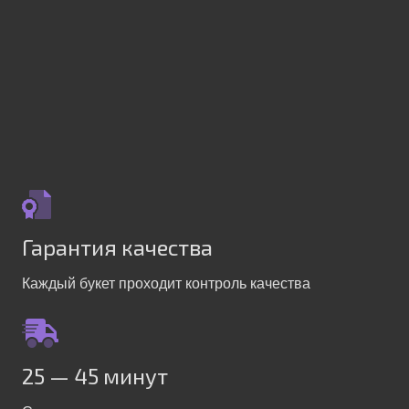
Гарантия качества
Каждый букет проходит контроль качества
25 — 45 минут