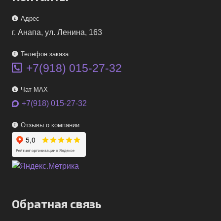
Адрес
г. Анапа, ул. Ленина, 163
Телефон заказа:
+7(918) 015-27-32
Чат MAX
+7(918) 015-27-32
Отзывы о компании
Обратная связь