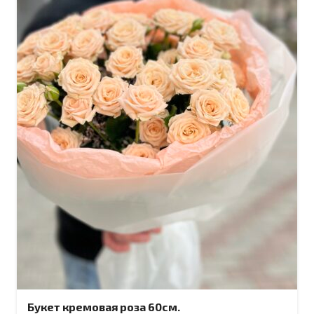
Букет кремовая роза 60см.