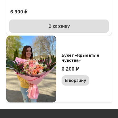
6 900
₽
В корзину
Букет «Крылатые
чувства»
6 200
₽
В корзину