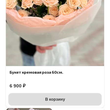
Букет кремовая роза 60см.
6 900
₽
В корзину