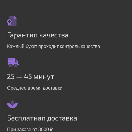
Гарантия качества
Каждый букет проходит контроль качества
25 — 45 минут
Среднее время доставки
Бесплатная доставка
При заказе от 3000 ₽