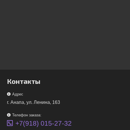
Контакты
Адрес
г. Анапа, ул. Ленина, 163
Телефон заказа:
+7(918) 015-27-32