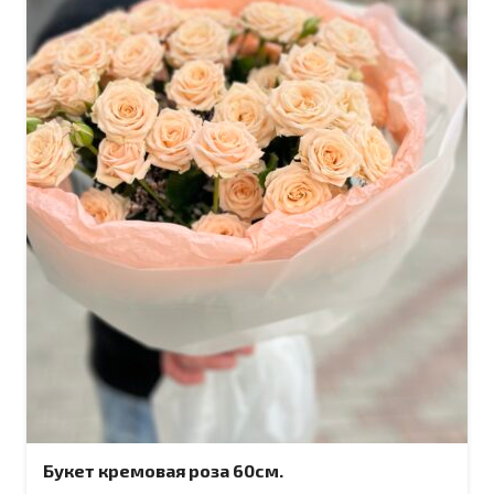
Букет кремовая роза 60см.