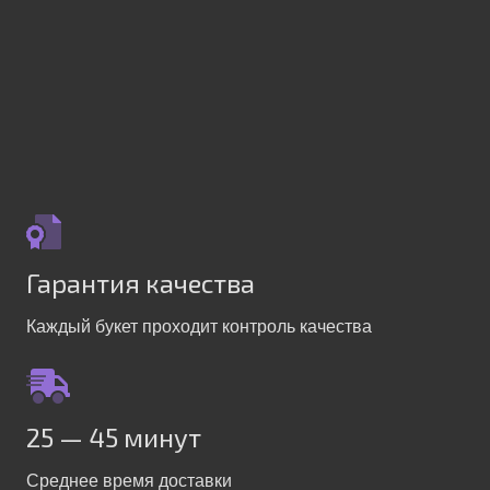
Гарантия качества
Каждый букет проходит контроль качества
25 — 45 минут
Среднее время доставки