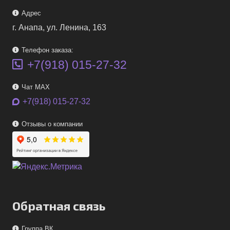
Адрес
г. Анапа, ул. Ленина, 163
Телефон заказа:
+7(918) 015-27-32
Чат MAX
+7(918) 015-27-32
Отзывы о компании
Обратная связь
Группа ВК