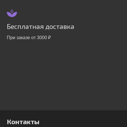
Бесплатная доставка
При заказе от 3000 ₽
Контакты