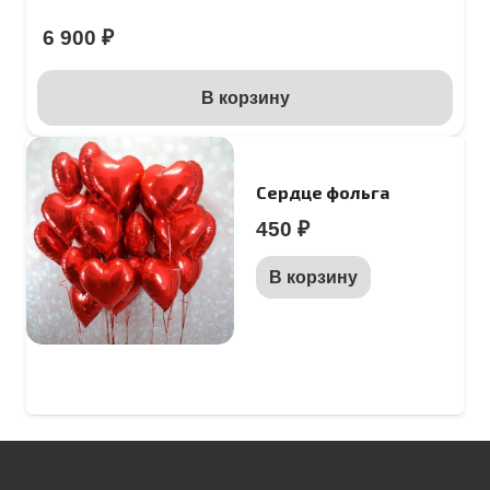
6 900
₽
В корзину
Сердце фольга
450
₽
В корзину