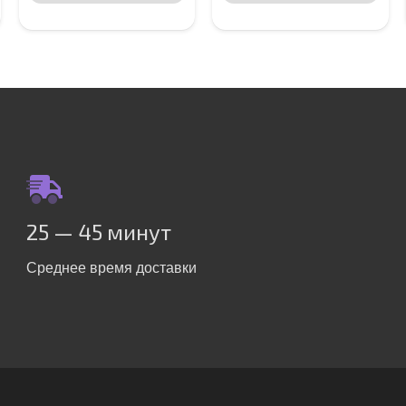
25 — 45 минут
Среднее время доставки