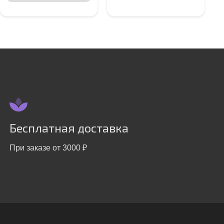
Бесплатная доставка
При заказе от 3000 ₽