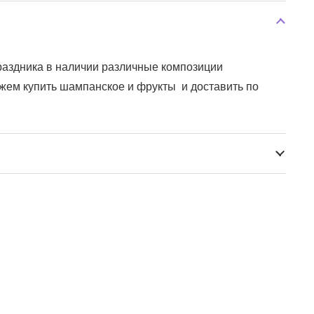
аздника в наличии различные композиции
ожем купить шампанское и фрукты и доставить по