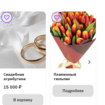
Свадебная
Пламенный
атрибутика
тюльпан
15 000
₽
Подробнее
В корзину