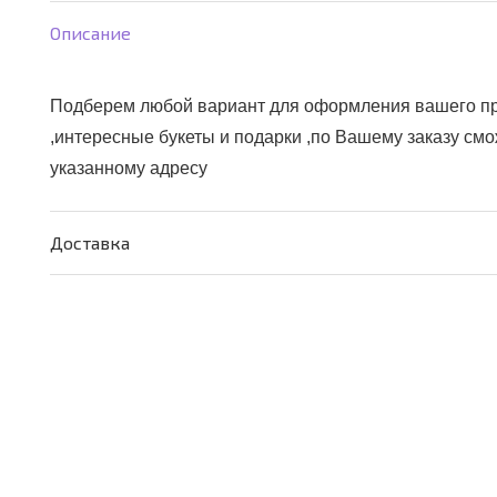
Сад
Описание
Подберем любой вариант для оформления вашего пр
,интересные букеты и подарки ,по Вашему заказу см
указанному адресу
Доставка