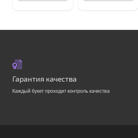
Гарантия качества
Каждый букет проходит контроль качества