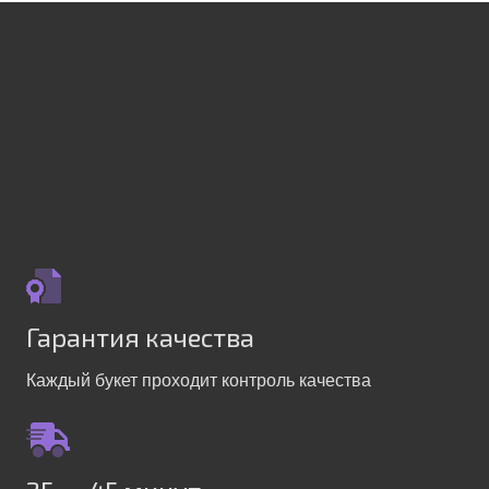
Гарантия качества
Каждый букет проходит контроль качества