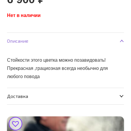
Нет в наличии
Описание
Стойкости этого цветка можно позавидовать!
Прекрасная ,грациозная всегда необычно для
любого повода
Доставка