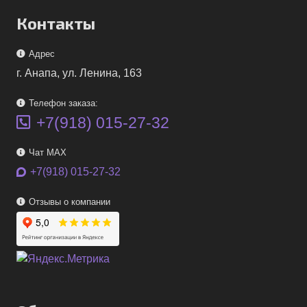
Контакты
Адрес
г. Анапа, ул. Ленина, 163
Телефон заказа:
+7(918) 015-27-32
Чат MAX
+7(918) 015-27-32
Отзывы о компании