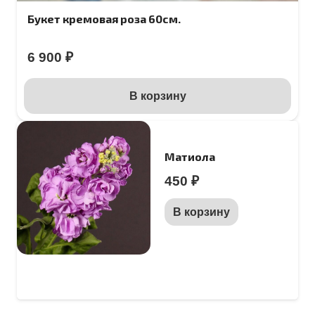
Букет кремовая роза 60см.
6 900
₽
В корзину
Матиола
450
₽
В корзину