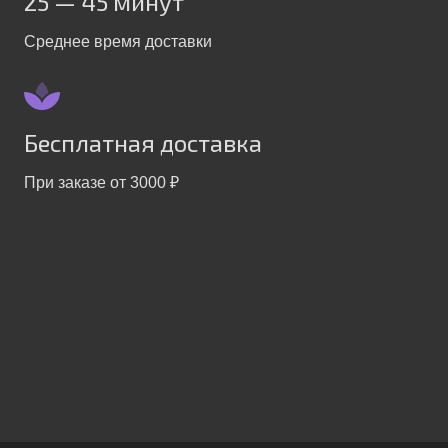
25 — 45 минут
Среднее время доставки
Бесплатная доставка
При заказе от 3000 ₽