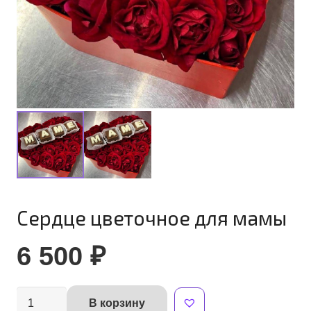
Сердце цветочное для мамы
6 500
₽
Количество
В корзину