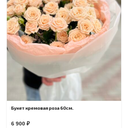
Букет кремовая роза 60см.
6 900
₽