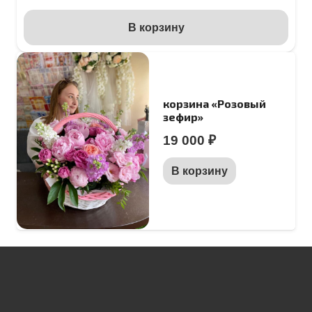
В корзину
корзина «Розовый
зефир»
19 000
₽
В корзину