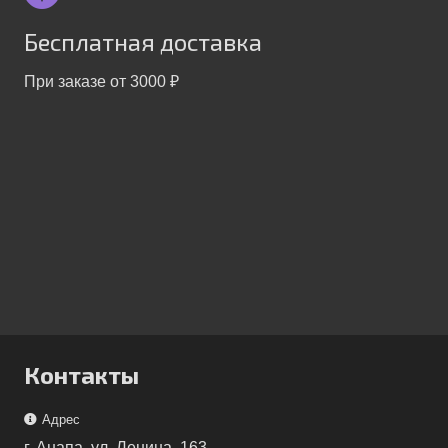
Бесплатная доставка
При заказе от 3000 ₽
Контакты
Адрес
г. Анапа, ул. Ленина, 163