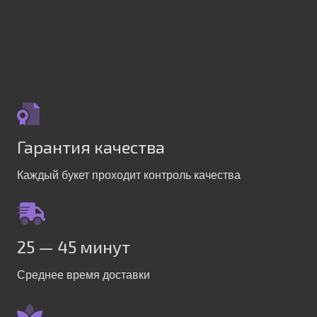
Гарантия качества
Каждый букет проходит контроль качества
25 — 45 минут
Среднее время доставки