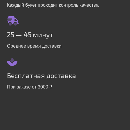
Каждый букет проходит контроль качества
25 — 45 минут
Среднее время доставки
Бесплатная доставка
При заказе от 3000 ₽