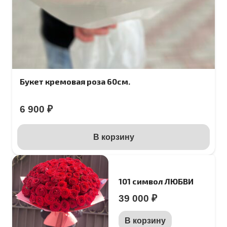
Букет кремовая роза 60см.
6 900
₽
В корзину
101 символ ЛЮБВИ
39 000
₽
В корзину