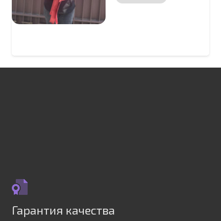
Гарантия качества