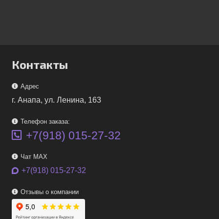
Контакты
Адрес
г. Анапа, ул. Ленина, 163
Телефон заказа:
+7(918) 015-27-32
Чат MAX
+7(918) 015-27-32
Отзывы о компании