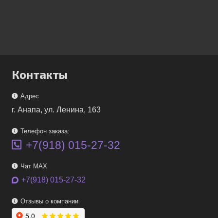
Контакты
Адрес
г. Анапа, ул. Ленина, 163
Телефон заказа:
+7(918) 015-27-32
Чат MAX
+7(918) 015-27-32
Отзывы о компании