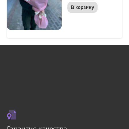
В корзину
Гарантия качества