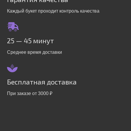
Каждый букет проходит контроль качества
25 — 45 минут
Среднее время доставки
Бесплатная доставка
При заказе от 3000 ₽