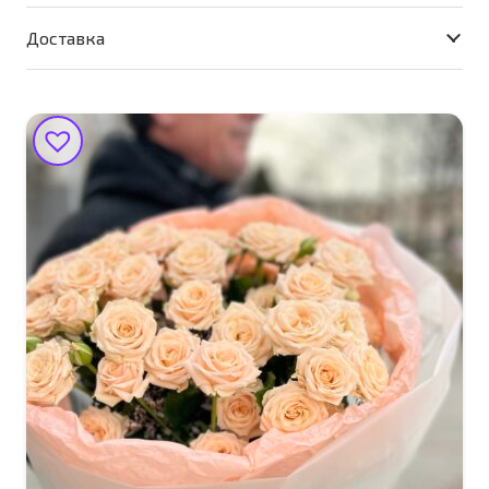
Доставка