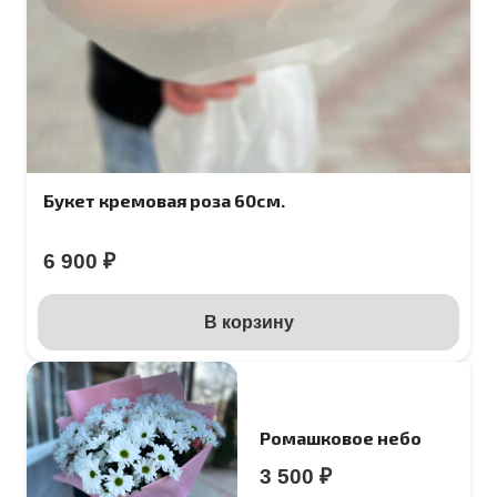
Букет кремовая роза 60см.
6 900
₽
В корзину
Ромашковое небо
3 500
₽