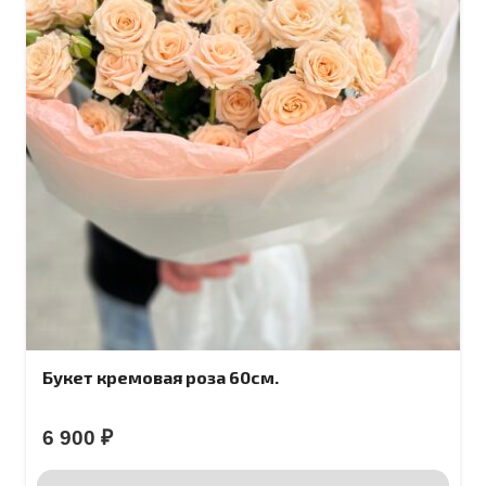
Букет кремовая роза 60см.
6 900
₽