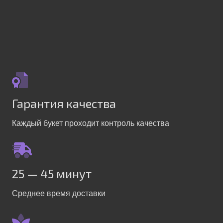
Гарантия качества
Каждый букет проходит контроль качества
25 — 45 минут
Среднее время доставки