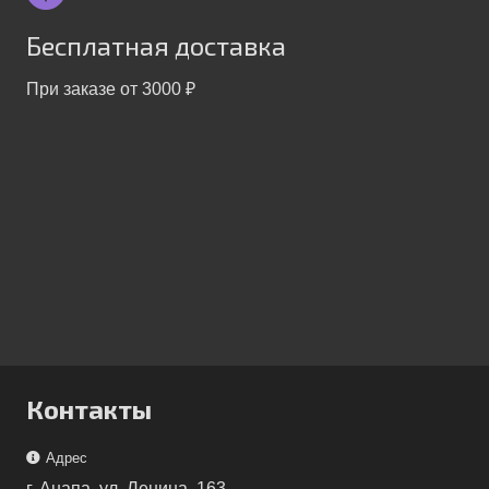
Бесплатная доставка
При заказе от 3000 ₽
Контакты
Адрес
г. Анапа, ул. Ленина, 163