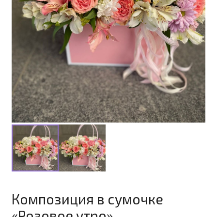
Композиция в сумочке
«Розовое утро»