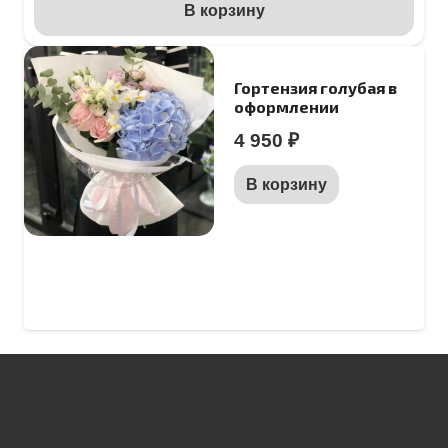
В корзину
Гортензия голубая в
оформлении
4 950
₽
В корзину