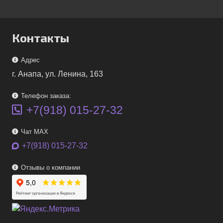
Контакты
Адрес
г. Анапа, ул. Ленина, 163
Телефон заказа:
+7(918) 015-27-32
Чат MAX
+7(918) 015-27-32
Отзывы о компании