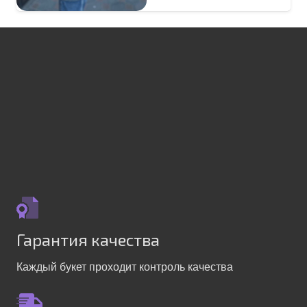
Гарантия качества
Каждый букет проходит контроль качества