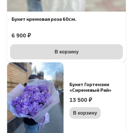
Букет кремовая роза 60см.
6 900
₽
В корзину
Букет Гортензии
«Сиреневый Рай»
13 500
₽
В корзину