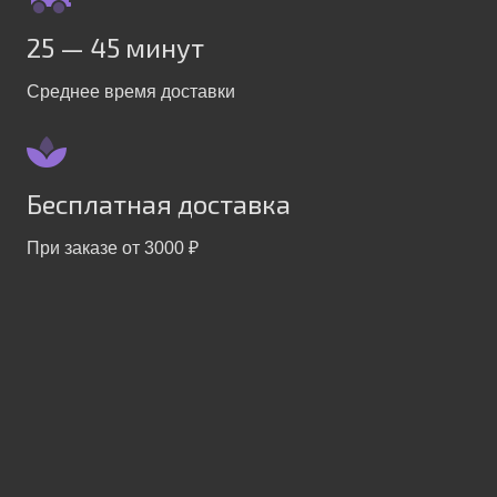
25 — 45 минут
Среднее время доставки
Бесплатная доставка
При заказе от 3000 ₽