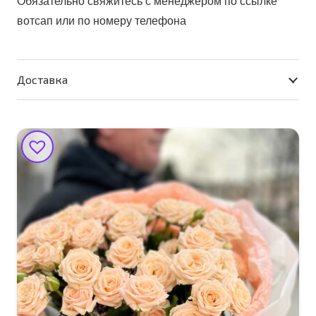
Обязательно свяжитесь с менеджером по ссылке
вотсап или по номеру телефона
Доставка