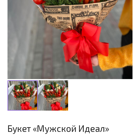
Букет «Мужской Идеал»