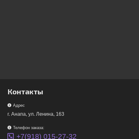
Контакты
Адрес
г. Анапа, ул. Ленина, 163
Телефон заказа:
+7(918) 015-27-32