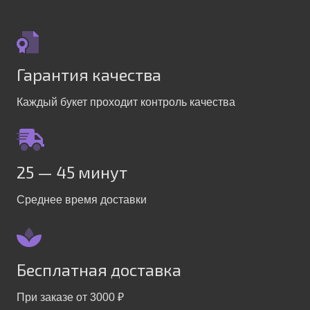
Гарантия качества
Каждый букет проходит контроль качества
25 — 45 минут
Среднее время доставки
Бесплатная доставка
При заказе от 3000 ₽