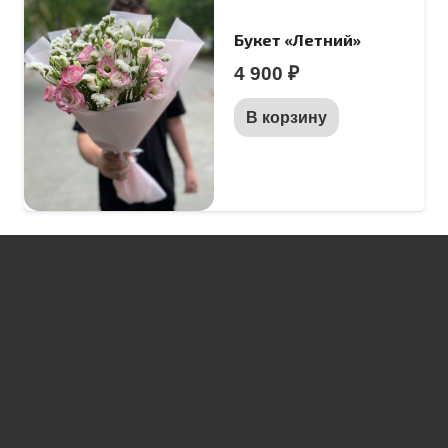
Букет «Летний»
4 900
₽
В корзину