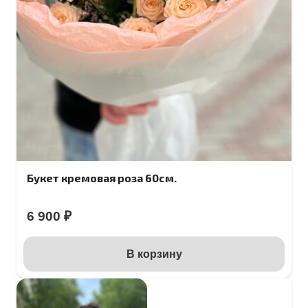
Букет кремовая роза 60см.
6 900
₽
В корзину