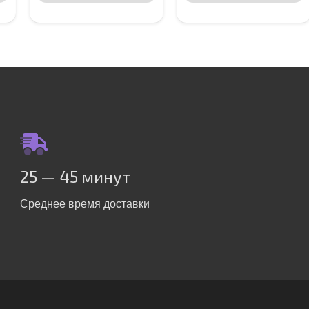
25 — 45 минут
Среднее время доставки