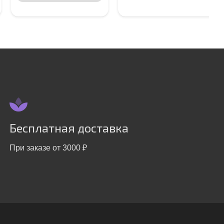
Бесплатная доставка
При заказе от 3000 ₽