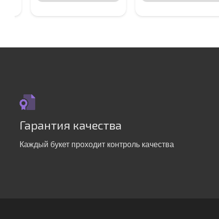
Гарантия качества
Каждый букет проходит контроль качества