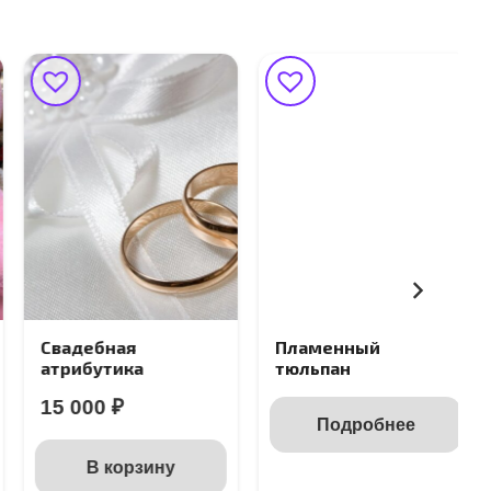
Свадебная
Пламенный
атрибутика
тюльпан
15 000
₽
Подробнее
В корзину