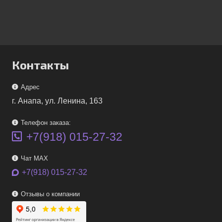
Контакты
Адрес
г. Анапа, ул. Ленина, 163
Телефон заказа:
+7(918) 015-27-32
Чат MAX
+7(918) 015-27-32
Отзывы о компании