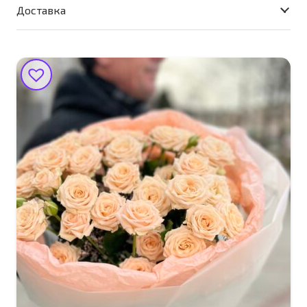
Ромашки
Доставка