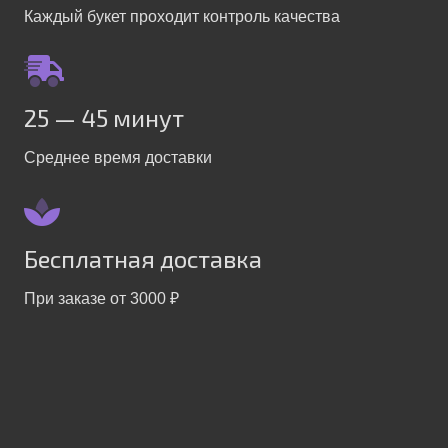
Каждый букет проходит контроль качества
25 — 45 минут
Среднее время доставки
Бесплатная доставка
При заказе от 3000 ₽