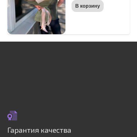
В корзину
Гарантия качества