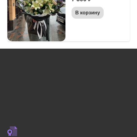
В корзину