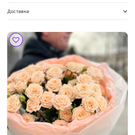
Доставка