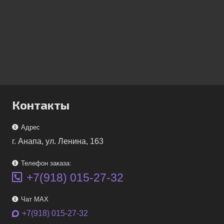
Контакты
Адрес
г. Анапа, ул. Ленина, 163
Телефон заказа:
+7(918) 015-27-32
Чат MAX
+7(918) 015-27-32