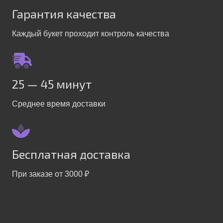
Гарантия качества
Каждый букет проходит контроль качества
25 — 45 минут
Среднее время доставки
Бесплатная доставка
При заказе от 3000 ₽