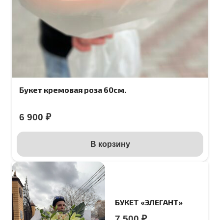
Букет кремовая роза 60см.
6 900
₽
В корзину
БУКЕТ «ЭЛЕГАНТ»
7 500
₽