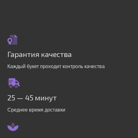
Гарантия качества
Каждый букет проходит контроль качества
25 — 45 минут
Среднее время доставки