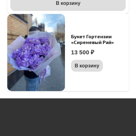
В корзину
Букет Гортензии
«Сиреневый Рай»
13 500
₽
В корзину