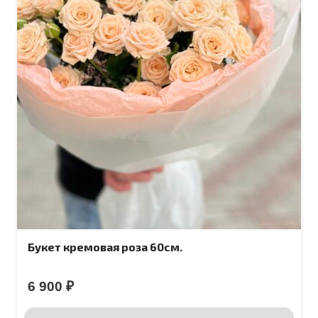
Букет кремовая роза 60см.
6 900
₽