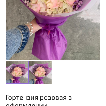
Гортензия розовая в
оформлении