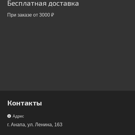
Бесплатная доставка
При заказе от 3000 ₽
Контакты
Адрес
г. Анапа, ул. Ленина, 163