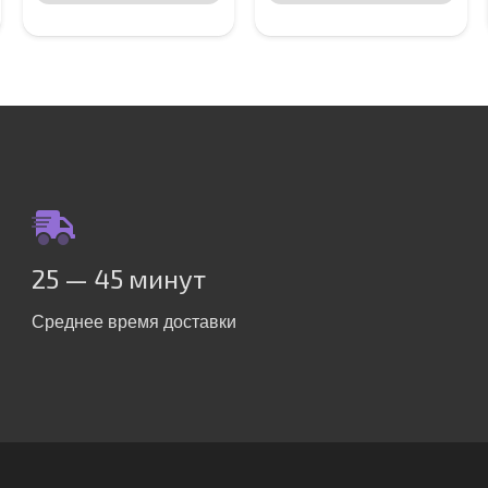
25 — 45 минут
Среднее время доставки