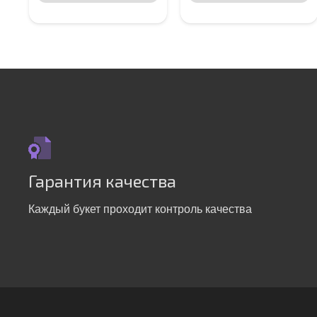
Гарантия качества
Каждый букет проходит контроль качества