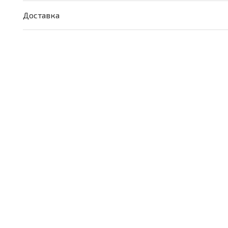
Доставка