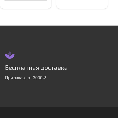
Бесплатная доставка
При заказе от 3000 ₽