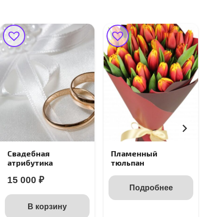
Свадебная
Пламенный
атрибутика
тюльпан
15 000
₽
Подробнее
В корзину