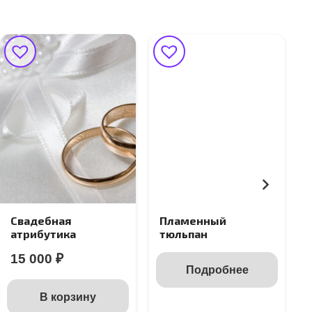
Свадебная
Пламенный
атрибутика
тюльпан
15 000
₽
Подробнее
В корзину