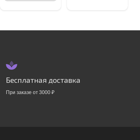
Бесплатная доставка
При заказе от 3000 ₽