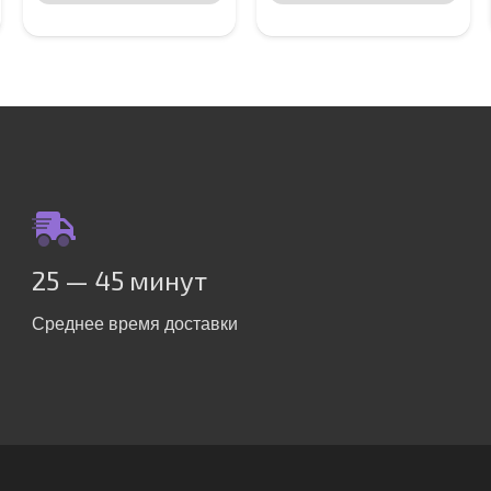
25 — 45 минут
Среднее время доставки