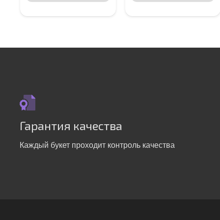
Гарантия качества
Каждый букет проходит контроль качества