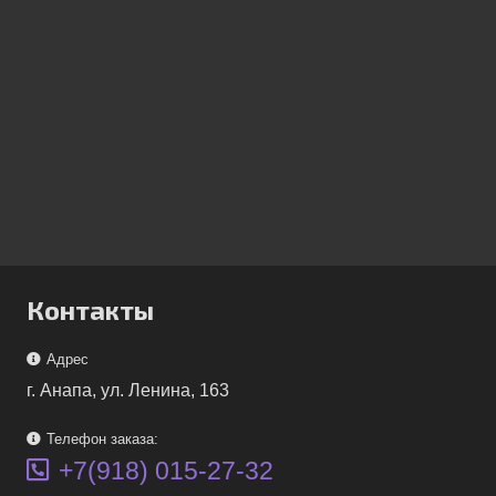
Контакты
Адрес
г. Анапа, ул. Ленина, 163
Телефон заказа:
+7(918) 015-27-32