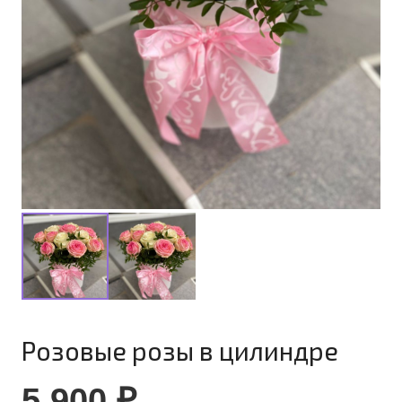
Розовые розы в цилиндре
5 900
₽