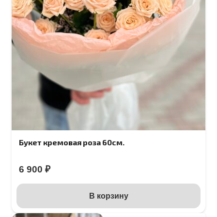
Букет кремовая роза 60см.
6 900
₽
В корзину