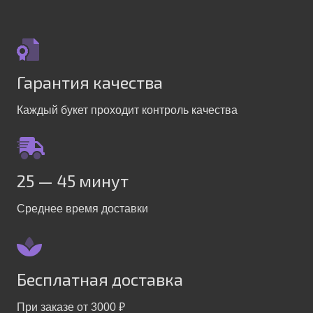
Гарантия качества
Каждый букет проходит контроль качества
25 — 45 минут
Среднее время доставки
Бесплатная доставка
При заказе от 3000 ₽