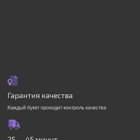
Гарантия качества
Каждый букет проходит контроль качества
25 — 45 минут