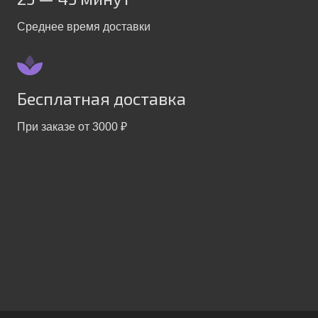
Среднее время доставки
Бесплатная доставка
При заказе от 3000 ₽