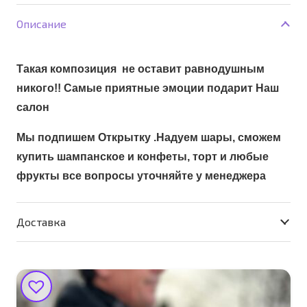
Корзина
Описание
Счастья
Такая композиция не оставит равнодушным
никого!! Самые приятные эмоции подарит Наш
салон
Мы подпишем Открытку .Надуем шары, сможем
купить шампанское и конфеты, торт и любые
фрукты все вопросы уточняйте у менеджера
Доставка