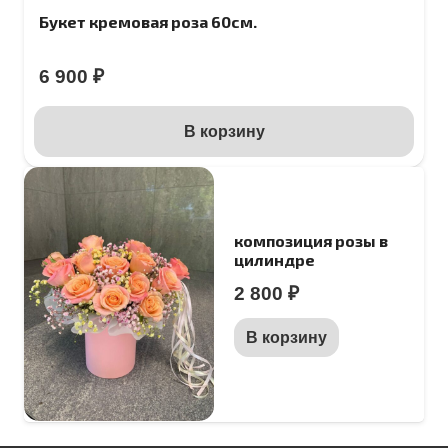
Букет кремовая роза 60см.
6 900
₽
В корзину
композиция розы в
цилиндре
2 800
₽
В корзину