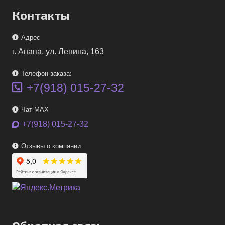
Контакты
Адрес
г. Анапа, ул. Ленина, 163
Телефон заказа:
+7(918) 015-27-32
Чат MAX
+7(918) 015-27-32
Отзывы о компании