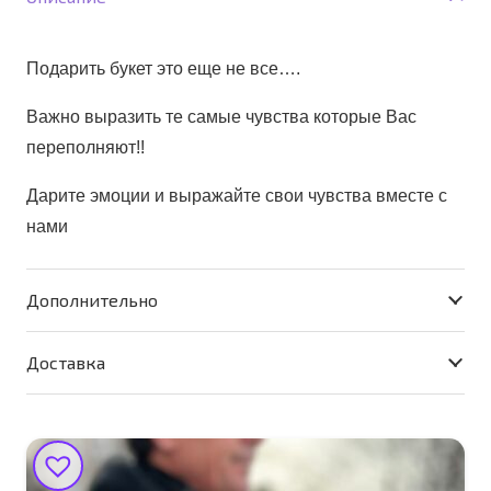
Подарить букет это еще не все….
Важно выразить те самые чувства которые Вас
переполняют!!
Дарите эмоции и выражайте свои чувства вместе с
нами
Дополнительно
Доставка