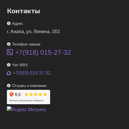
Контакты
Адрес
г. Анапа, ул. Ленина, 163
Телефон заказа:
+7(918) 015-27-32
Чат MAX
+7(918) 015-27-32
Отзывы о компании