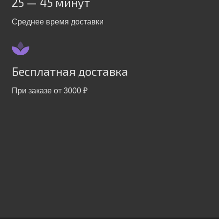
25 — 45 минут
Среднее время доставки
Бесплатная доставка
При заказе от 3000 ₽