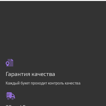
Гарантия качества
Каждый букет проходит контроль качества