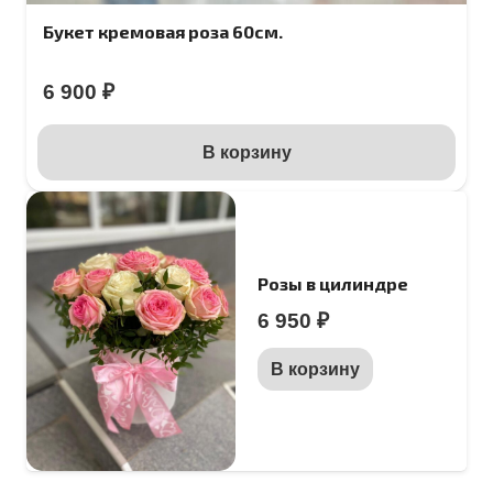
Букет кремовая роза 60см.
6 900
₽
В корзину
Розы в цилиндре
6 950
₽
В корзину