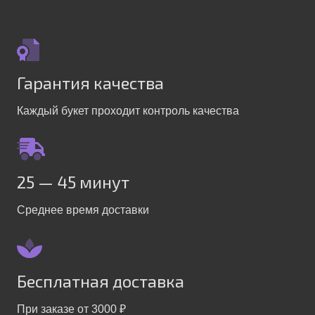
Гарантия качества
Каждый букет проходит контроль качества
25 — 45 минут
Среднее время доставки
Бесплатная доставка
При заказе от 3000 ₽