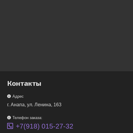
Контакты
Адрес
г. Анапа, ул. Ленина, 163
Телефон заказа:
+7(918) 015-27-32