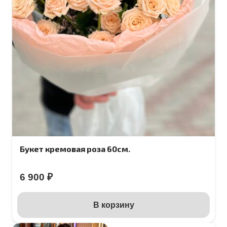
Букет кремовая роза 60см.
6 900
₽
В корзину