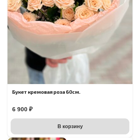
Букет кремовая роза 60см.
6 900
₽
В корзину