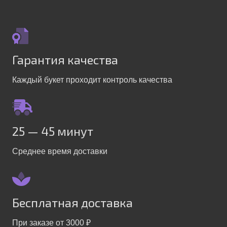
Гарантия качества
Каждый букет проходит контроль качества
25 — 45 минут
Среднее время доставки
Бесплатная доставка
При заказе от 3000 ₽