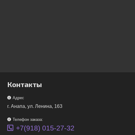
Контакты
Адрес
г. Анапа, ул. Ленина, 163
Телефон заказа:
+7(918) 015-27-32