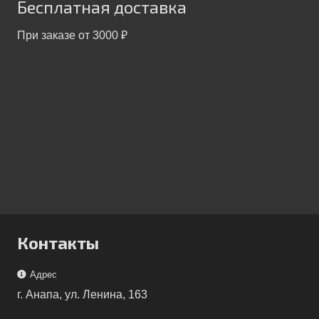
Бесплатная доставка
При заказе от 3000 ₽
Контакты
Адрес
г. Анапа, ул. Ленина, 163