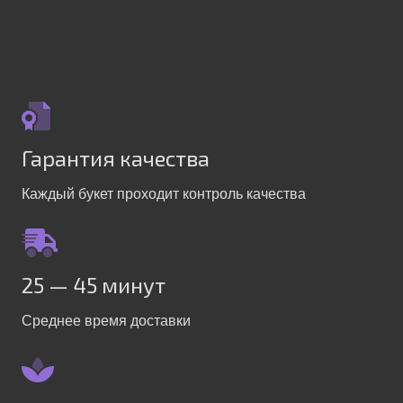
Гарантия качества
Каждый букет проходит контроль качества
25 — 45 минут
Среднее время доставки