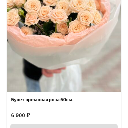
Букет кремовая роза 60см.
6 900
₽