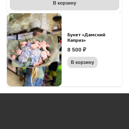
В корзину
Букет «Дамский
Каприз»
8 500
₽
В корзину