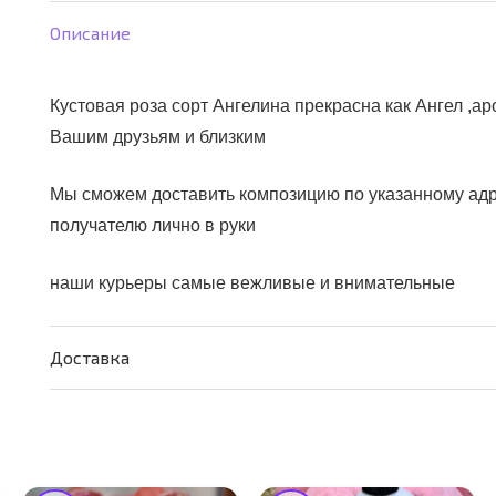
Описание
Кустовая роза сорт Ангелина прекрасна как Ангел ,а
Вашим друзьям и близким
Мы сможем доставить композицию по указанному адрес
получателю лично в руки
наши курьеры самые вежливые и внимательные
Доставка