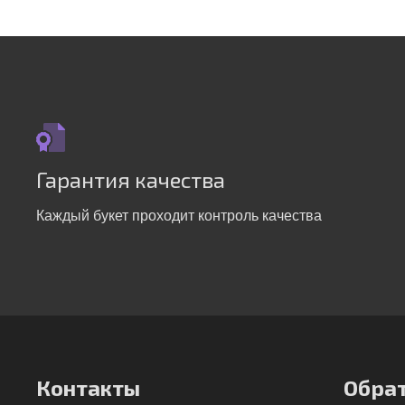
Гарантия качества
Каждый букет проходит контроль качества
Контакты
Обрат