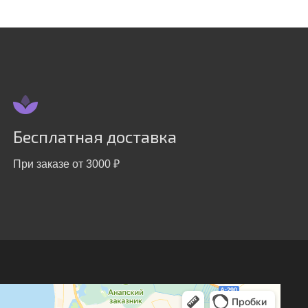
Бесплатная доставка
При заказе от 3000 ₽