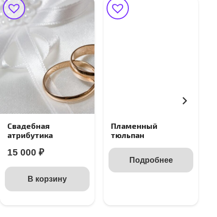
Свадебная
Пламенный
атрибутика
тюльпан
15 000
₽
Подробнее
В корзину