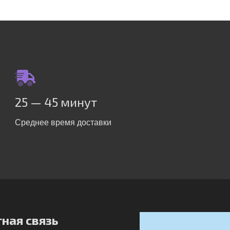
25 — 45 минут
Среднее время доставки
ная связь